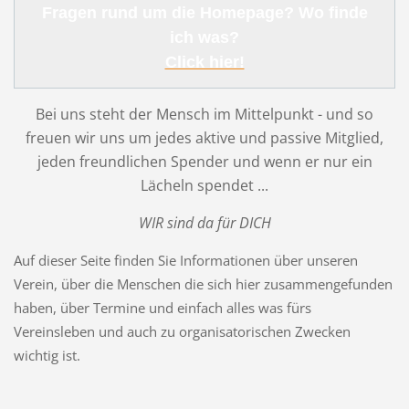
Fragen rund um die Homepage? Wo finde
ich was?
Click hier!
Bei uns steht der Mensch im Mittelpunkt - und so
freuen wir uns um jedes aktive und passive Mitglied,
jeden freundlichen Spender und wenn er nur ein
Lächeln spendet ...
WIR sind da für DICH
Auf dieser Seite finden Sie Informationen über unseren
Verein, über die Menschen die sich hier zusammengefunden
haben, über Termine und einfach alles was fürs
Vereinsleben und auch zu organisatorischen Zwecken
wichtig ist.