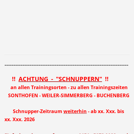
---------------------------------------------------------------------
!!
ACHTUNG - "SCHNUPPERN"
!!
an allen Trainingsorten - zu allen Trainingszeiten
SONTHOFEN - WEILER-SIMMERBERG - BUCHENBERG
Schnupper-Zeitraum
weiterhin
-
ab xx. Xxx. bis
xx. Xxx. 2026