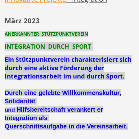
März 2023
ANERKANNTER STÜTZPUNKTVEREIN
INTEGRATION DURCH SPORT
Ein Stützpunktverein charakterisiert sich
durch eine aktive Förderung der
Integrationsarbeit im und durch Sport.
Durch eine gelebte Willkommenskultur,
Solidarität
Hilfsbereitschaft verankert er
und
Integration
als
Querschnittsaufgabe in die Vereinsarbeit.