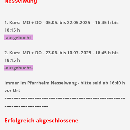
Nesselwang
1. Kurs: MO + DO - 05.05. bis 22.05.2025 - 16:45 h bis
18:15 h
-ausgebucht-
2. Kurs: MO + DO - 23.06. bis 10.07. 2025 - 16:45 h bis
18:15 h
-ausgebucht-
immer im Pfarrheim Nesselwang - bitte seid ab 16:40 h
vor Ort
----------------------------------------------------
-------------------
Erfolgreich abgeschlossene