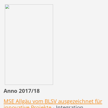
Anno 2017/18
MSE Allgäu vom BLSV ausgezeichnet für
innovative Projekte
- Integration