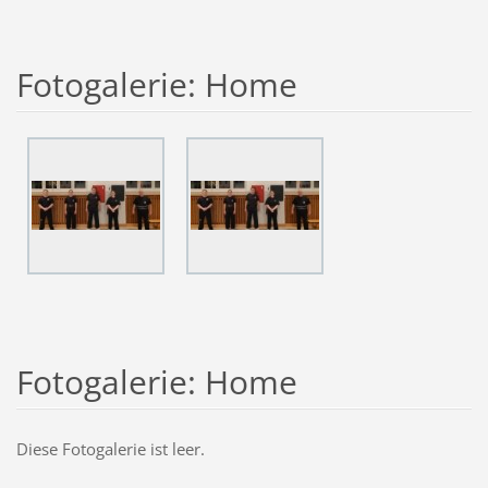
Fotogalerie: Home
Fotogalerie: Home
Diese Fotogalerie ist leer.