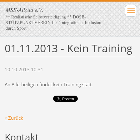
MSE-Allgäu e.V.
** Realistische Selbstverteidigung ** DOSB-
STÜTZPUNKTVEREIN für "Integration + Inklusion
durch Sport"
01.11.2013 - Kein Training
10.10.2013 10:31
An Allerheiligen findet kein Training statt.
« Zurück
Kontakt