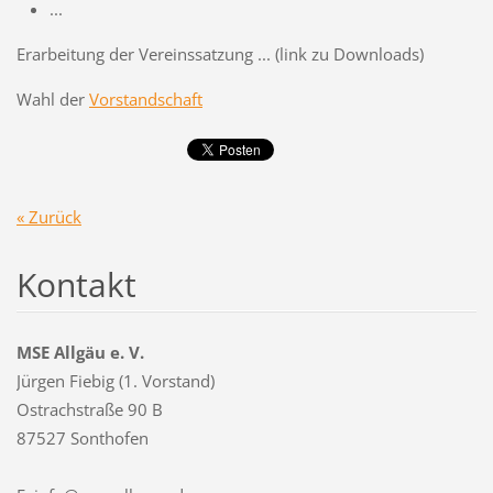
...
Erarbeitung der Vereinssatzung ... (link zu Downloads)
Wahl der
Vorstandschaft
« Zurück
Kontakt
MSE Allgäu e. V.
Jürgen Fiebig (1. Vorstand)
Ostrachstraße 90 B
87527 Sonthofen