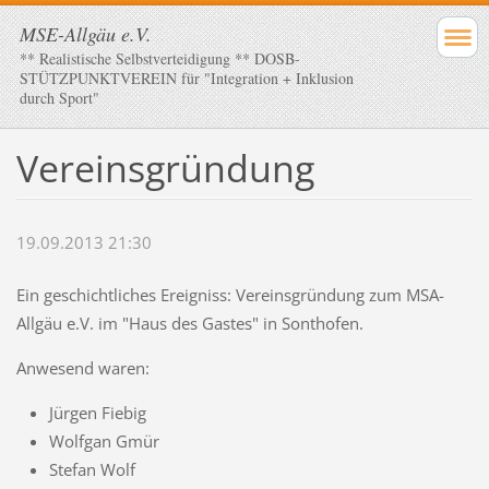
MSE-Allgäu e.V.
** Realistische Selbstverteidigung ** DOSB-
STÜTZPUNKTVEREIN für "Integration + Inklusion
durch Sport"
Vereinsgründung
19.09.2013 21:30
Ein geschichtliches Ereigniss: Vereinsgründung zum MSA-
Allgäu e.V. im "Haus des Gastes" in Sonthofen.
Anwesend waren:
Jürgen Fiebig
Wolfgan Gmür
Stefan Wolf